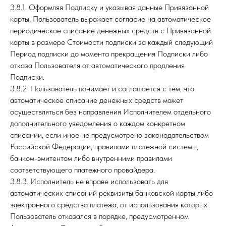
3.8.1. Оформляя Подписку и указывая данные Привязанной
карты, Пользователь выражает согласие на автоматическое
периодическое списание денежных средств с Привязанной
карты в размере Стоимости подписки за каждый следующий
Период подписки до момента прекращения Подписки либо
отказа Пользователя от автоматического продления
Подписки.
3.8.2. Пользователь понимает и соглашается с тем, что
автоматическое списание денежных средств может
осуществляться без направления Исполнителем отдельного
дополнительного уведомления о каждом конкретном
списании, если иное не предусмотрено законодательством
Российской Федерации, правилами платежной системы,
банком-эмитентом либо внутренними правилами
соответствующего платежного провайдера.
3.8.3. Исполнитель не вправе использовать для
автоматических списаний реквизиты банковской карты либо
электронного средства платежа, от использования которых
Пользователь отказался в порядке, предусмотренном