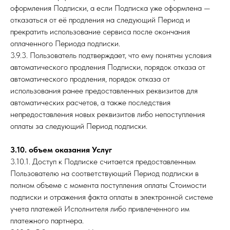
оформления Подписки, а если Подписка уже оформлена —
отказаться от её продления на следующий Период и
прекратить использование сервиса после окончания
оплаченного Периода подписки.
3.9.3. Пользователь подтверждает, что ему понятны условия
автоматического продления Подписки, порядок отказа от
автоматического продления, порядок отказа от
использования ранее предоставленных реквизитов для
автоматических расчетов, а также последствия
непредоставления новых реквизитов либо непоступления
оплаты за следующий Период подписки.
3.10. объем оказания Услуг
3.10.1. Доступ к Подписке считается предоставленным
Пользователю на соответствующий Период подписки в
полном объеме с момента поступления оплаты Стоимости
подписки и отражения факта оплаты в электронной системе
учета платежей Исполнителя либо привлеченного им
платежного партнера.