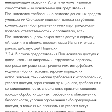
ненадлежащем оказании Услуг и не может являться
самостоятельным основанием для предъявления
Пользователем требований о возврате денежных средств,
уменьшении Стоимости подписки, взыскании убытков,
компенсации либо применения иных мер гражданско-
правовой ответственности к Исполнителю, если
Пользователю в целом сохраняется доступ к сервису
«Аномалия» в объеме, определяемом Исполнителем в
рамках действующей Подписки.
3.2.4. В случае предоставления Пользователю доступа к
дополнительным цифровым инструментам, сервисам,
программным решениям, приложениям, интерфейсам,
модулям либо их тестовым версиям порядок их
использования, технические требования к использованию,
условия доступа, ограничения функционала, требования к
конфиденциальности, специальные правила поведения,
порядок обработки данных, требования к обеспечению
безопасности, условия ограничения либо прекращения
доступа, а также иные специальные условия могут
определяться отдельными правилами, условиями