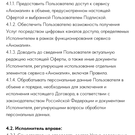
4.1.1. Предоставить Пользователю доступ к сервису
«Аномалия» в объеме, предусмотренном настоящей
Офертой и выбранной Пользователем Подпиской.
4.1.2. Обеспечить Пользователю возможность получения
Услуг посредством цифровых каналов доступа, определяемых
Исполнителем в рамках функционирования сервиса
«Аномалия».
4.1.3. Доводить до сведения Пользователя актуальную
редакцию настоящей Оферты, а также иные документы
Исполнителя, регулирующие использование отдельных
элементов сервиса «Аномалия», включая Правила.
4.1.4. Обрабатывать персональные данные Пользователя в
объеме и порядке, необходимых для заключения и
исполнения настоящего Договора, в соответствии с
законодательством Российской Федерации и документами
Исполнителя, регулирующими вопросы обработки
персональных данных.
4.2. Исполнитель вправе: