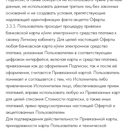
данные, не использовать данные третьих лиц без законных
оснований и не создавать условия, препятствующие
надлежащей идентификации факта акцепта Оферты.
3.3.3. Пользователь проходит процедуру привязки
банковской карты и/или электронного средства платежа к
своему Личному кабинету. Для целей настоящей Оферты
любая банковская карта и/или электронное средство
платежа, указанные Пользователем в соответствующем
цифровом интерфейсе, включая карты и средства платежа,
привязанные как до оформления Подписки, так и после её
оформления, считаются Привязанной картой. Пользователь
понимает и соглашается с тем, что Исполнитель либо
привлеченное Исполнителем лицо, обеспечивающее прием
платежей, вправе использовать любую из Привязанных карт
для целей списания Стоимости подписки, а также иных
платежей, прямо предусмотренных настоящей Офертой и
акцептованных Пользователем.
Для подтверждения действительности Привязанной карты,
принадлежности карты Пользователю и технической