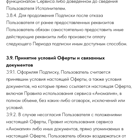
функционалом Сервиса либо доведенном до сведения
Пользователя Исполнителем.
3.8.4. Для продолжения Подписки после отказа
Пользователя от ранее предоставленных реквизитов
Пользователь обязан самостоятельно предоставить иные
действующие реквизиты либо произвести оплату
следующего Периода подписки иным доступным способом.
3.9. Принятие условий Оферты и связанных
документов
3.9.1. Оформляя Подписку, Пользователь считается
принявшим условия настоящей Оферты, а также условия
документов, на которые прямо ссылается настоящая Оферта,
включая Правила использования сервиса «Аномалия», в
полном объеме, без каких-либо оговорок, исключений или
условий.
3.9.2. В случае несогласия Пользователя с положениями
настоящей Оферты, Правил использования сервиса
«Аномалия» либо иных документов, прямо упоминаемых в
настоящей Оферте, Пользователь обязан воздержаться от