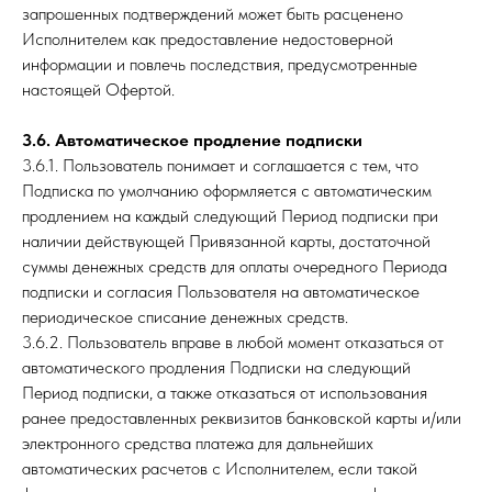
запрошенных подтверждений может быть расценено
Исполнителем как предоставление недостоверной
информации и повлечь последствия, предусмотренные
настоящей Офертой.
3.6. Автоматическое продление подписки
3.6.1. Пользователь понимает и соглашается с тем, что
Подписка по умолчанию оформляется с автоматическим
продлением на каждый следующий Период подписки при
наличии действующей Привязанной карты, достаточной
суммы денежных средств для оплаты очередного Периода
подписки и согласия Пользователя на автоматическое
периодическое списание денежных средств.
3.6.2. Пользователь вправе в любой момент отказаться от
автоматического продления Подписки на следующий
Период подписки, а также отказаться от использования
ранее предоставленных реквизитов банковской карты и/или
электронного средства платежа для дальнейших
автоматических расчетов с Исполнителем, если такой