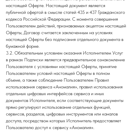
настоящей Оферте. Настоящий документ является
публичной офертой в смысле статей 435 и 437 Гражданского
кодекса Российской Федерации. С момента совершения
Пользователем действий, признаваемых акцептом настоящей
Оферты, Договор считается заключенным на условиях
настоящей Оферты без подписания отдельного документа в
бумажной форме.
3.2. Обязательным условием оказания Исполнителем Услуг
в рамках Подписки является предварительное ознакомление
Пользователя с условиями настоящей Оферты, принятие
Пользователем условий настоящей Оферты в полном
объеме, а также соблюдение Пользователем Правил
использования сервиса «Аномалия», правил использования
отдельных цифровых интерфейсов сервиса и иных
документов Исполнителя, если соответствующие документы
прямо регулируют использование отдельных функций,
сервисов, разделов, цифровых инструментов или каналов
доступа, посредством которых Исполнитель предоставляет
Пользователю доступ к сервису «Аномалия».