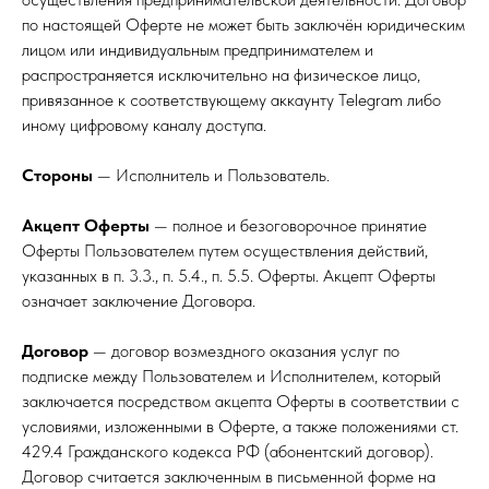
по настоящей Оферте не может быть заключён юридическим
лицом или индивидуальным предпринимателем и
распространяется исключительно на физическое лицо,
привязанное к соответствующему аккаунту Telegram либо
иному цифровому каналу доступа.
Стороны
— Исполнитель и Пользователь.
Акцепт Оферты
— полное и безоговорочное принятие
Оферты Пользователем путем осуществления действий,
указанных в п. 3.3., п. 5.4., п. 5.5. Оферты. Акцепт Оферты
означает заключение Договора.
Договор
— договор возмездного оказания услуг по
подписке между Пользователем и Исполнителем, который
заключается посредством акцепта Оферты в соответствии с
условиями, изложенными в Оферте, а также положениями ст.
429.4 Гражданского кодекса РФ (абонентский договор).
Договор считается заключенным в письменной форме на