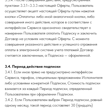
пунктами 3.3.1–3.3.3 настоящей Оферты, Пользователь
осуществляет акцепт настоящей Оферты путем нажатия
кнопки «Оплатить» либо иной аналогичной кнопки, либо
совершения иного действия, которое в соответствии с
интерфейсом Сервиса однозначно свидетельствует о
намерении Пользователя оплатить Подписку и заключить
Договор на условиях настоящей Оферты. С момента
совершения указанного действия и успешного отражения
оплаты в электронной системе учета платежей Договор
считается заключенным, а Подписка — оформленной.
3.4. Период действия подписки
3.4.1. Если иное прямо не предусмотрено интерфейсом
Сервиса, тарифом, специальным предложением Исполнителя
либо условиями конкретной Подписки, Стоимость подписки
взимается за каждый Период подписки, определенный
Пользователем при оформлении Подписки.
3.4.2. Если Пользователем выбран Период подписки, равный
одному месяцу, такой период составляет 30 (тридцать)