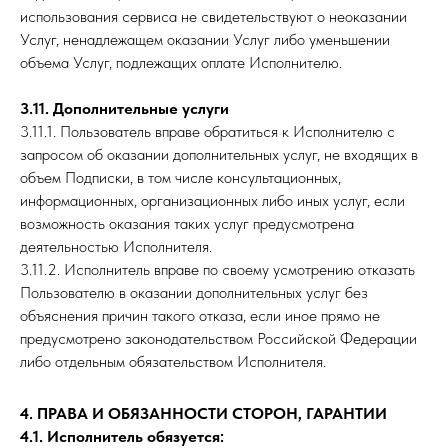
использования сервиса не свидетельствуют о неоказании
Услуг, ненадлежащем оказании Услуг либо уменьшении
объема Услуг, подлежащих оплате Исполнителю.
3.11. Дополнительные услуги
3.11.1. Пользователь вправе обратиться к Исполнителю с
запросом об оказании дополнительных услуг, не входящих в
объем Подписки, в том числе консультационных,
информационных, организационных либо иных услуг, если
возможность оказания таких услуг предусмотрена
деятельностью Исполнителя.
3.11.2. Исполнитель вправе по своему усмотрению отказать
Пользователю в оказании дополнительных услуг без
объяснения причин такого отказа, если иное прямо не
предусмотрено законодательством Российской Федерации
либо отдельным обязательством Исполнителя.
4. ПРАВА И ОБЯЗАННОСТИ СТОРОН, ГАРАНТИИ
4.1. Исполнитель обязуется: