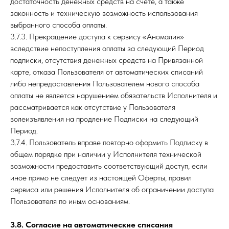
достаточность денежных средств на счете, а также
законность и техническую возможность использования
выбранного способа оплаты.
3.7.3. Прекращение доступа к сервису «Аномалия»
вследствие непоступления оплаты за следующий Период
подписки, отсутствия денежных средств на Привязанной
карте, отказа Пользователя от автоматических списаний
либо непредоставления Пользователем нового способа
оплаты не является нарушением обязательств Исполнителя и
рассматривается как отсутствие у Пользователя
волеизъявления на продление Подписки на следующий
Период.
3.7.4. Пользователь вправе повторно оформить Подписку в
общем порядке при наличии у Исполнителя технической
возможности предоставить соответствующий доступ, если
иное прямо не следует из настоящей Оферты, правил
сервиса или решения Исполнителя об ограничении доступа
Пользователя по иным основаниям.
3.8. Согласие на автоматические списания