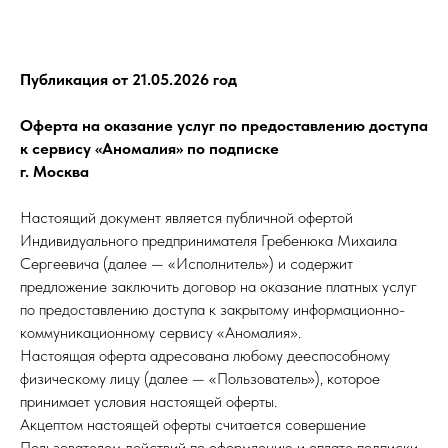
Публикация от 21.05.2026 год
Оферта на оказание услуг по предоставлению доступа
к сервису «Аномалия» по подписке
г. Москва
Настоящий документ является публичной офертой
Индивидуального предпринимателя Гребенюка Михаила
Сергеевича (далее — «Исполнитель») и содержит
предложение заключить договор на оказание платных услуг
по предоставлению доступа к закрытому информационно-
коммуникационному сервису «Аномалия».
Настоящая оферта адресована любому дееспособному
физическому лицу (далее — «Пользователь»), которое
принимает условия настоящей оферты.
Акцептом настоящей оферты считается совершение
Пользователем действий по оформлению и оплате подписки