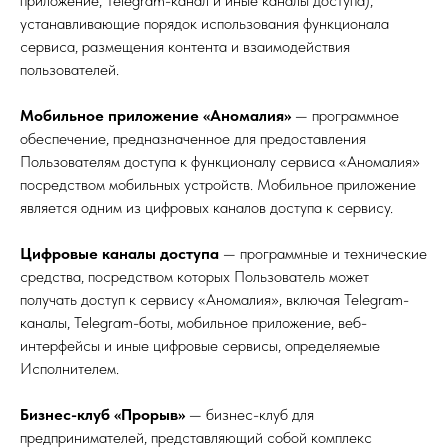
приложение, Telegram-канал и иные каналы доступа),
устанавливающие порядок использования функционала
сервиса, размещения контента и взаимодействия
пользователей.
Мобильное приложение «Аномалия»
— программное
обеспечение, предназначенное для предоставления
Пользователям доступа к функционалу сервиса «Аномалия»
посредством мобильных устройств. Мобильное приложение
является одним из цифровых каналов доступа к сервису.
Цифровые каналы доступа
— программные и технические
средства, посредством которых Пользователь может
получать доступ к сервису «Аномалия», включая Telegram-
каналы, Telegram-боты, мобильное приложение, веб-
интерфейсы и иные цифровые сервисы, определяемые
Исполнителем.
Бизнес-клуб «Прорыв»
— бизнес-клуб для
предпринимателей, представляющий собой комплекс