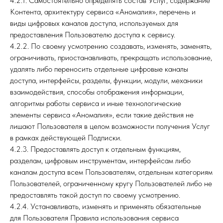
4.2.1. Самостоятельно определять состав Услуг, содержание
Контента, архитектуру сервиса «Аномалия», перечень и
виды цифровых каналов доступа, используемых для
предоставления Пользователю доступа к сервису.
4.2.2. По своему усмотрению создавать, изменять, заменять,
ограничивать, приостанавливать, прекращать использование,
удалять либо переносить отдельные цифровые каналы
доступа, интерфейсы, разделы, функции, модули, механики
взаимодействия, способы отображения информации,
алгоритмы работы сервиса и иные технологические
элементы сервиса «Аномалия», если такие действия не
лишают Пользователя в целом возможности получения Услуг
в рамках действующей Подписки.
4.2.3. Предоставлять доступ к отдельным функциям,
разделам, цифровым инструментам, интерфейсам либо
каналам доступа всем Пользователям, отдельным категориям
Пользователей, ограниченному кругу Пользователей либо не
предоставлять такой доступ по своему усмотрению.
4.2.4. Устанавливать, изменять и применять обязательные
для Пользователя Правила использования сервиса