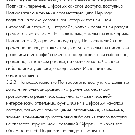
Подписки, перечень цифровых каналов доступа, доступных
Пользователю в течение соответствующего Периода
подписки, а также условия, при которых тот или иной
цифровой инструмент, интерфейс, модуль, сервис или раздел
предоставляется всем Пользователям, отдельным категориям
Пользователей, ограниченному кругу Пользователей либо
временно не предоставляется. Доступ к отдельным цифровым
решениям и интерфейсам может предоставляться выборочно,
временно, в тестовом режиме, на безвозмездной основе
либо на иных условиях, определяемых Исполнителем
самостоятельно.
3.2.3. Непредоставление Пользователю доступа к отдельным
дополнительным цифровым инструментам, сервисам,
программным решениям, модулям, приложениям, веб-
интерфейсам, отдельным функциям или цифровым каналам
доступа, равно как прекращение, ограничение, изменение,
замена, временная приостановка либо отзыв такого доступа,
не является нарушением настоящей Оферты, не изменяет
объем основной Подписки, не свидетельствует о