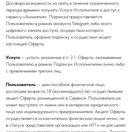
Договора возможности за плату в течение ограниченного
периода времени получать Услуги Исполнителя и доступ к
сервису «Аномалия». Подписка предоставляется
Пользователю в рамках аккаунта Telegram либо иного
цифрового канала доступа, посредством которого
Пользователь оформил подписку и осуществил акцепт
настоящей Оферты.
Услуги
— услуги, указанные в п. 2.1. Оферты, оказываемые
Пользователю в рамках Подписки Исполнителем лично либо
с привлечением третьих лиц.
Пользователь
— дееспособное физическое лицо,
достигшее возраста 18 (восемнадцати) лет, осуществившее
акцепт Оферты, размещенной в Сервисе. Пользователь не
может выступать от имени или в интересах юридического
лица или индивидуального предпринимателя. Акцепт Оферты
осуществляется исключительно физическим лицом лично, не
в статусе представителя организации или ИП и не для целей
осуществления предпринимательской деятельности. Договор