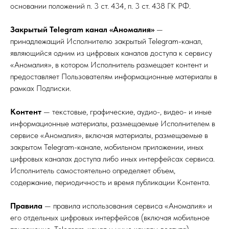
основании положений п. 3 ст. 434, п. 3 ст. 438 ГК РФ.
Закрытый Telegram канал «Аномалия»
—
принадлежащий Исполнителю закрытый Telegram-канал,
являющийся одним из цифровых каналов доступа к сервису
«Аномалия», в котором Исполнитель размещает контент и
предоставляет Пользователям информационные материалы в
рамках Подписки.
Контент
— текстовые, графические, аудио-, видео- и иные
информационные материалы, размещаемые Исполнителем в
сервисе «Аномалия», включая материалы, размещаемые в
закрытом Telegram-канале, мобильном приложении, иных
цифровых каналах доступа либо иных интерфейсах сервиса.
Исполнитель самостоятельно определяет объем,
содержание, периодичность и время публикации Контента.
Правила
— правила использования сервиса «Аномалия» и
его отдельных цифровых интерфейсов (включая мобильное