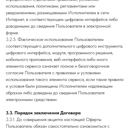
использования, политиками, регламентами или
уведомлениями, размещаемыми Исполнителем в сети
Интернет, в соответствующем цифровом интерфейсе либо
доводимыми до сведения Пользователя в электронной
форме.
3.2.5. Фактическое использование Пользователем
соответствующего дополнительного цифрового инструмента,
цифрового интерфейса, модуля, программного решения,
мобильного приложения, веб-интерфейса либо иного
элемента сервиса означает полное и безоговорочное
согласие Пользователя с правилами и условиями
использования такого элемента сервиса, если такие правила
и условия были размещены Исполнителем надлежащим
образом либо доведены до сведения Пользователя
электронными средствами.
3.3. Порядок заключения Договора
3.3.1. До совершения акцепта настоящей Оферты
Пользователь обязан самостоятельно ознакомиться с