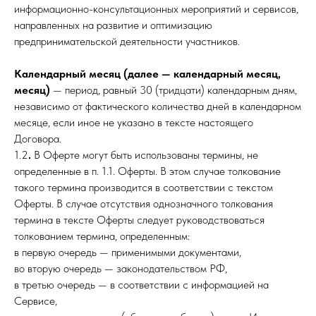
информационно-консультационных мероприятий и сервисов,
направленных на развитие и оптимизацию
предпринимательской деятельности участников.
Календарный месяц (далее — календарный месяц,
месяц)
— период, равный 30 (тридцати) календарным дням,
независимо от фактического количества дней в календарном
месяце, если иное не указано в тексте настоящего
Договора.
1.2
.
В Оферте могут быть использованы термины, не
определенные в п. 1.1. Оферты. В этом случае толкование
такого термина производится в соответствии с текстом
Оферты. В случае отсутствия однозначного толкования
термина в тексте Оферты следует руководствоваться
толкованием термина, определенным:
в первую очередь — применимыми документами,
во вторую очередь — законодательством РФ,
в третью очередь — в соответствии с информацией на
Сервисе,