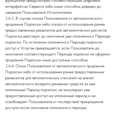
функционал предусмотрен соответствующим цифровым
интерфейсом Сервиса либо иным способом доведен до
сведения Пользователя Исполнителем.
3.6.3. В случае отказа Пользователя от автоматического
продления Подписки либо отказа от использования ранее
предоставленных реквизитов для автоматических расчетов
Подписка действует до окончания уже оплаченного Периода
подписки. По истечении оплаченного Периода подписки
доступ к Услугам прекращается, если Пользователь до
окончания соответствующего Периода подписки не оформил
продление Подписки иным доступным способом.
3.6.4. Отказ Пользователя от автоматического продления
Подписки либо от использования ранее предоставленных
реквизитов для автоматических списаний не влечет
автоматического возврата денежных средств за уже
оплаченный Период подписки, не аннулирует уже
предоставленный доступ на оплаченный период и не
освобождает Пользователя от последствий прекращения
доступа после окончания оплаченного периода.