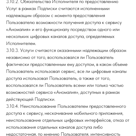
3.10.2. Обязательства Исполнителя по предоставлению
Услуг в рамках Подписки считаются исполненными
надлежащим образом с момента предоставления
Пользователю возможности получения доступа к сервису
«Аномалия» и его функционалу посредством одного или
нескольких цифровых каналов доступа, определяемых
Исполнителем.
3.10.3. Услуги считаются оказанными надлежащим образом
независимо от того, воспользовался ли Пользователь
фактически предоставленным ему доступом, в каком объеме
Пользователь использовал сервис, все ли цифровые каналы
доступа использовал Пользователь, а также от того,
воспользовался ли Пользователь всеми или только частью
возможностей сервиса «Аномалия», доступных в рамках
действующей Подписки.
3.10.4. Неиспользование Пользователем предоставленного
доступа к сервису, нескачивание мобильного приложения,
неиспользование отдельных цифровых интерфейсов, отказ от
использования отдельных каналов доступа либо
недостаточная, по мнению Пользователя, интенсивность