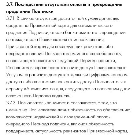
3.7. Последствия отсутствия оплаты и прекращения
продления Подписки
3.7.1. В случае отсутствия достаточной суммы денежных
средств на Привязанной карте для автоматического
продления Подписки, отказа банка-эмитента в проведении
платежа, отказа Пользователя от использования
Привязанной карты для последующих расчетов либо
непредоставления Пользователем иного способа оплаты,
позволяющего оплатить следующий Период подписки,
Исполнитель вправе приостановить доступ Пользователя к
Услугам, ограничить доступ к отдельным цифровым каналам
доступа либо полностью прекратить доступ Пользователя к
сервису «Аномалия» со дня, следующего за последним днем
оплаченного Периода подписки.
3.7.2. Пользователь понимает и соглашается с тем, что
именно на Пользователе лежит обязанность по обеспечению
возможности надлежащей и своевременной оплаты
очередного Периода подписки, включая обязанность
поддерживать актуальность реквизитов Привязанной карты,