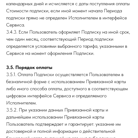
календарных дней и исчисляется с даты поступления оплаты
Стоимости подписки, если иной момент начала Периода
подписки прямо не определен Исполнителем в интерфейсе
Сервиса.
3.4.3. Если Пользователь оформляет Подписку на иной срок,
чем один месяц, соответствующий Период подписки
определяется условиями выбранного тарифа, указанными в
Сервисе на момент оформления Подписки.
3.5. Порядок оплаты
3.5.1. Оплата Подписки осуществляется Пользователем в
безналичной форме с использованием Привязанной карты
либо иного способа оплаты, доступного в соответствующем
цифровом интерфейсе Сервиса и определяемого
Исполнителем.
3.5.2. При указании данных Привязанной карты и
дальнейшем использовании Привязанной карты
Пользователь подтверждает и гарантирует: указание им
достоверной и полной информации о действительной