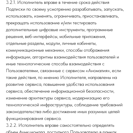
3.2.1. Исполнитель вправе в течение срока действия
Подписки по своему усмотрению разрабатывать, запускать,
использовать, изменять, ограничивать, приостанавливать,
прекращать использование и/или тестировать
дополнительные цифровые инструменты, программные
решения, веб-интерфейсы, мобильные приложения,
отдельные разделы, модули, личные кабинеты,
коммуникационные механики, способы отображения
информации, алгоритмы взаимодействия пользователей и
иные технологические способы взаимодействия с
Пользователями, связанные с сервисом «Аномалия», если
такие действия, по мнению Исполнителя, направлены на
развитие сервиса, повышение удобства использования
сервиса, обеспечение информационной безопасности,
изменение архитектуры сервиса, модернизацию его
технологической инфраструктуры, соблюдение требований
законодательства либо достижение иных разумных целей
функционирования сервиса.
3.2.2. Исполнитель вправе самостоятельно определять
объем функционала, доступного Пользователю в рамках