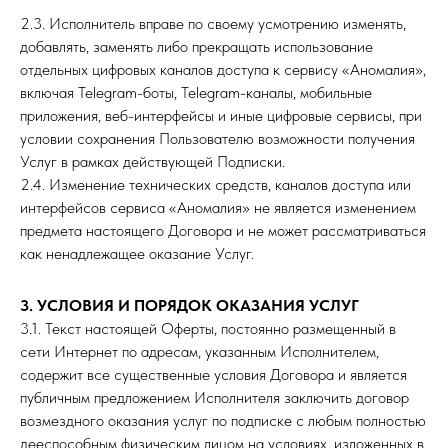
2.3. Исполнитель вправе по своему усмотрению изменять,
добавлять, заменять либо прекращать использование
отдельных цифровых каналов доступа к сервису «Аномалия»,
включая Telegram-боты, Telegram-каналы, мобильные
приложения, веб-интерфейсы и иные цифровые сервисы, при
условии сохранения Пользователю возможности получения
Услуг в рамках действующей Подписки.
2.4. Изменение технических средств, каналов доступа или
интерфейсов сервиса «Аномалия» не является изменением
предмета настоящего Договора и не может рассматриваться
как ненадлежащее оказание Услуг.
3. УСЛОВИЯ И ПОРЯДОК ОКАЗАНИЯ УСЛУГ
3.1. Текст настоящей Оферты, постоянно размещенный в
сети Интернет по адресам, указанным Исполнителем,
содержит все существенные условия Договора и является
публичным предложением Исполнителя заключить договор
возмездного оказания услуг по подписке с любым полностью
дееспособным физическим лицом на условиях, изложенных в