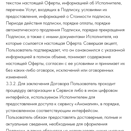
текстом настоящей Оферты, информацией об Исполнителе,
перечнем Услуг, входящих в Подписку, условиями их
предоставления, информацией о Стоимости подписки,
Периоде действия подписки, порядке оплаты, порядке
автоматического продления Подписки, порядке прекращения
Подписки, а также с иными документами Исполнителя, на
которые ссылается настоящая Оферта. Совершая акцепт,
Пользователь подтверждает, что он ознакомился с указанной
информацией в полном объеме, понимает содержание
настоящей Оферты, согласен с ее условиями и принимает их
без каких-либо оговорок, исключений или оговоренных
изменений.
3.3.2. Для заключения Договора Пользователь проходит
процедуру авторизации в Сервисе либо в ином цифровом
интерфейсе, используемом Исполнителем для
предоставления доступа к сервису «Аномалия», в порядке,
установленном соответствующим интерфейсом.
Пользователь обязан предоставлять достоверные, полные и
актуальные сведения, необходимые для оформления
Подписки, а также обязуется не использовать чужие учетные